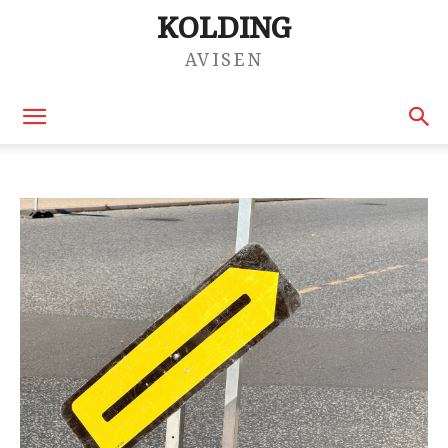
KOLDING
AVISEN