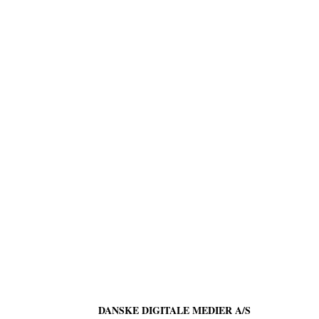
DANSKE DIGITALE MEDIER A/S