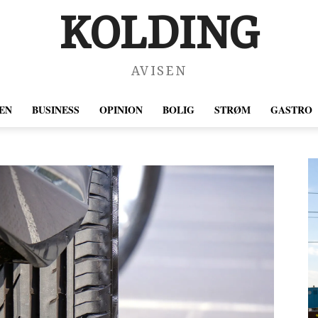
KOLDING
AVISEN
EN
BUSINESS
OPINION
BOLIG
STRØM
GASTRO