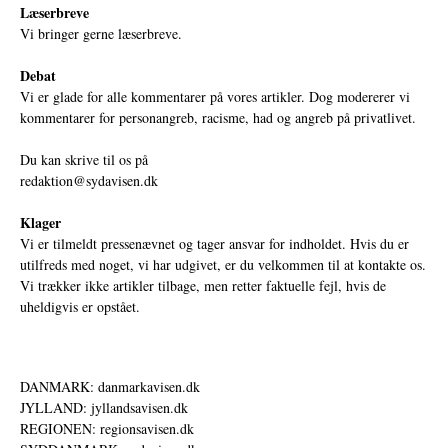
Læserbreve
Vi bringer gerne læserbreve.
Debat
Vi er glade for alle kommentarer på vores artikler. Dog modererer vi
kommentarer for personangreb, racisme, had og angreb på privatlivet.
Du kan skrive til os på
redaktion@sydavisen.dk
Klager
Vi er tilmeldt pressenævnet og tager ansvar for indholdet. Hvis du er
utilfreds med noget, vi har udgivet, er du velkommen til at kontakte os.
Vi trækker ikke artikler tilbage, men retter faktuelle fejl, hvis de
uheldigvis er opstået.
DANMARK: danmarkavisen.dk
JYLLAND: jyllandsavisen.dk
REGIONEN: regionsavisen.dk