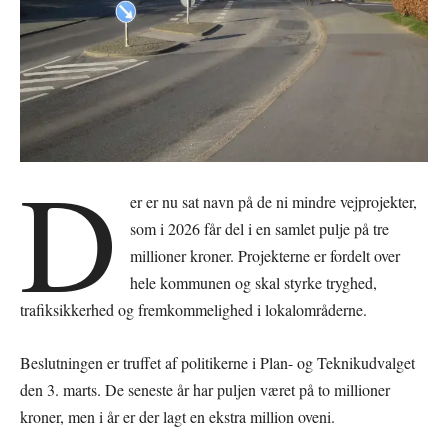
D
er er nu sat navn på de ni mindre vejprojekter,
som i 2026 får del i en samlet pulje på tre
millioner kroner. Projekterne er fordelt over
hele kommunen og skal styrke tryghed,
trafiksikkerhed og fremkommelighed i lokalområderne.
Beslutningen er truffet af politikerne i Plan- og Teknikudvalget
den 3. marts. De seneste år har puljen været på to millioner
kroner, men i år er der lagt en ekstra million oveni.