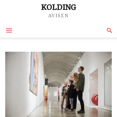
KOLDING
AVISEN