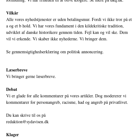
Vilkår
Alle vores nyhedstjenester er uden betalingsmur. Fordi vi ikke tror på et
a og et b hold. Vi har vores fundament i den kildekritiske tradition,
udviklet af danske historikere gennem tiden. Fejl kan og vil ske. Dem
vil vi erkende. Vi skaber ikke nyhederne. Vi bringer dem.
Se gennemsigtighedserklæring om politisk annoncering.
Læserbreve
Vi bringer gerne læserbreve.
Debat
Vi er glade for alle kommentarer på vores artikler. Dog modererer vi
kommentarer for personangreb, racisme, had og angreb på privatlivet.
Du kan skrive til os på
redaktion@sydavisen.dk
Klager