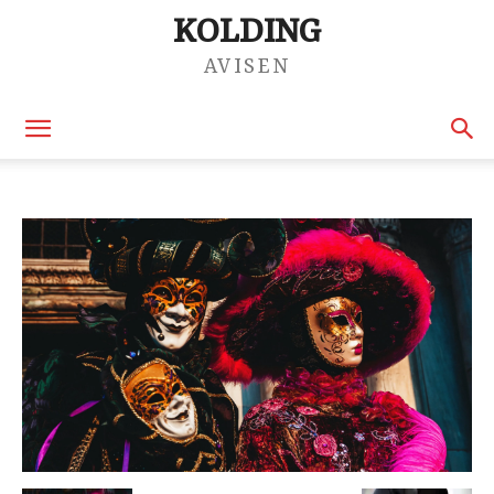
KOLDING
AVISEN