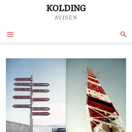
KOLDING
AVISEN