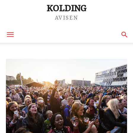
KOLDING
AVISEN