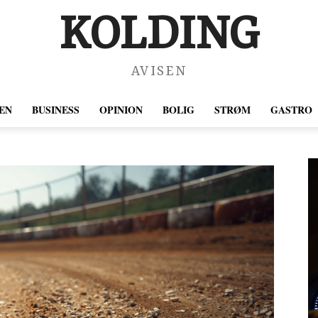
KOLDING
AVISEN
EN
BUSINESS
OPINION
BOLIG
STRØM
GASTRO