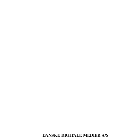
DANSKE DIGITALE MEDIER A/S