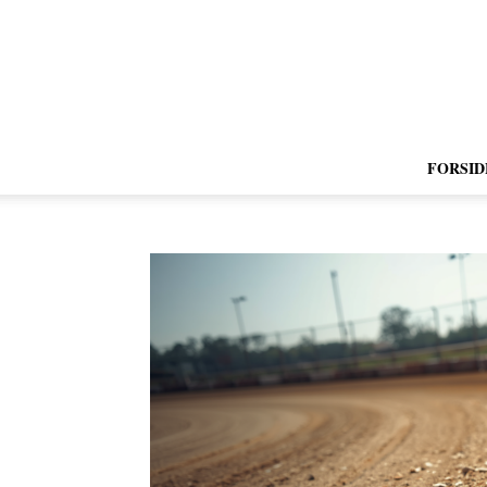
FORSID