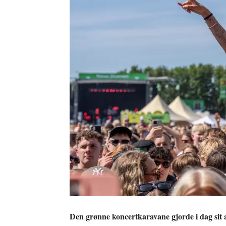
Den grønne koncertkaravane gjorde i dag sit an