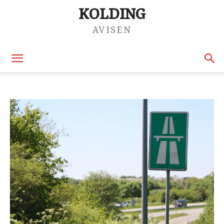
KOLDING
AVISEN