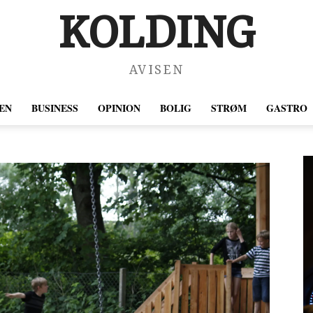
KOLDING
AVISEN
EN
BUSINESS
OPINION
BOLIG
STRØM
GASTRO