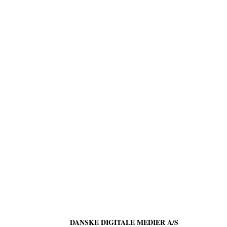
DANSKE DIGITALE MEDIER A/S