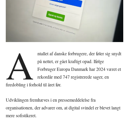
A
ntallet af danske forbrugere, der føler sig snydt
på nettet, er gået kraftigt opad. Ifølge
Forbruger Europa Danmark har 2024 været et
rekordår med 747 registrerede sager, en
firedobling i forhold til året før.
Udviklingen fremhæves i en pressemeddelelse fra
organisationen, der advarer om, at digital svindel er blevet langt
mere sofistikeret.