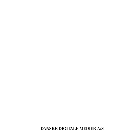
DANSKE DIGITALE MEDIER A/S