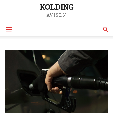
KOLDING
AVISEN