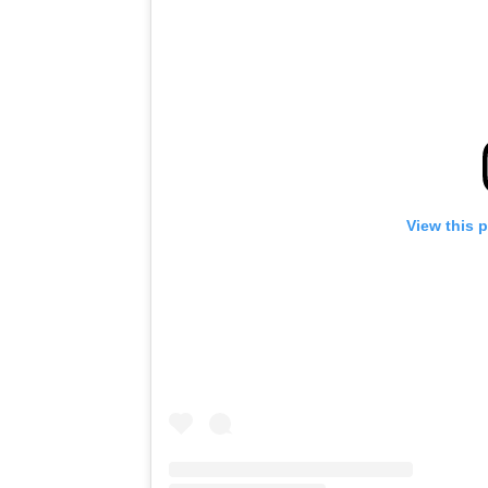
View this 