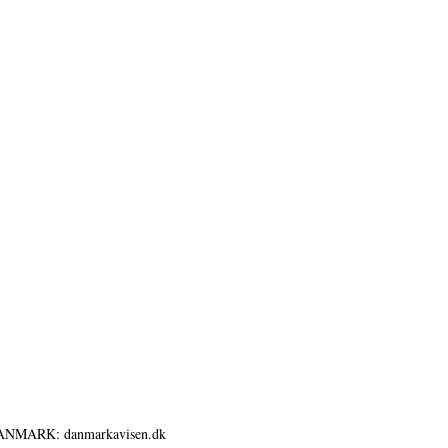
ANMARK: danmarkavisen.dk