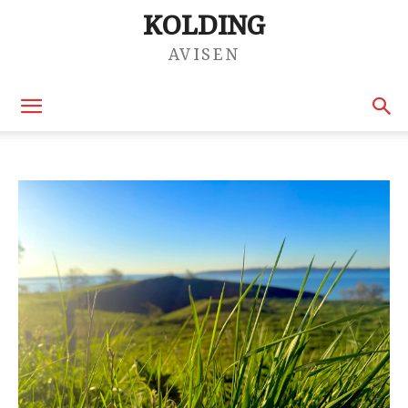
KOLDING
AVISEN