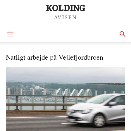
KOLDING
AVISEN
Natligt arbejde på Vejlefjordbroen