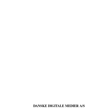
DANSKE DIGITALE MEDIER A/S