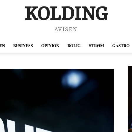
KOLDING
AVISEN
EN
BUSINESS
OPINION
BOLIG
STRØM
GASTRO