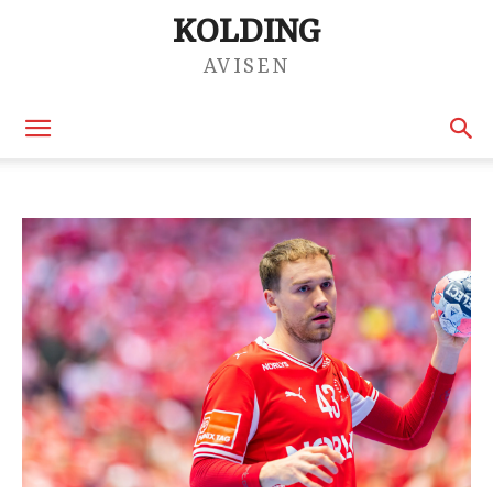
KOLDING
AVISEN