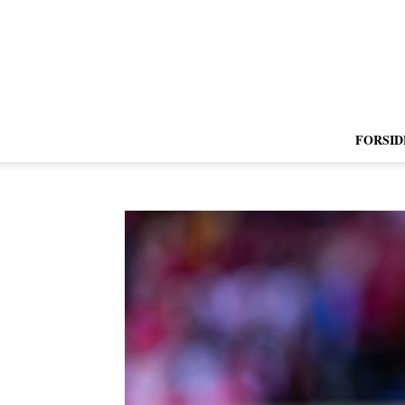
FORSID