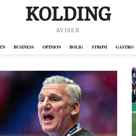
KOLDING
AVISEN
EN
BUSINESS
OPINION
BOLIG
STRØM
GASTRO