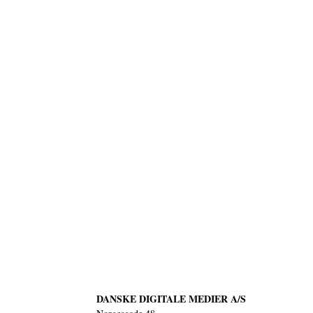
DANSKE DIGITALE MEDIER A/S