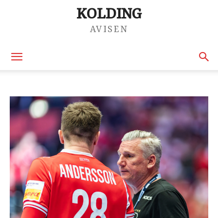
KOLDING
AVISEN