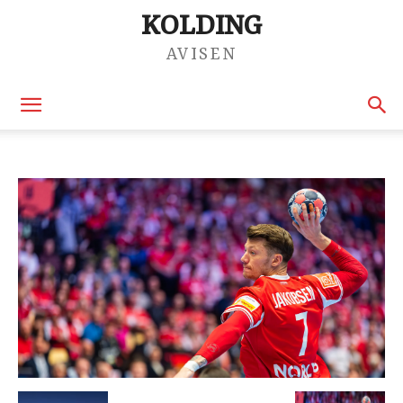
KOLDING
AVISEN