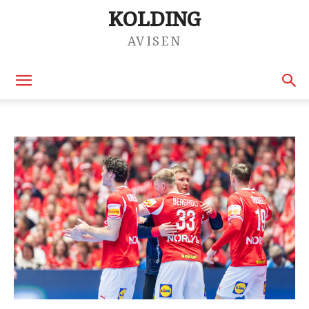
KOLDING
AVISEN