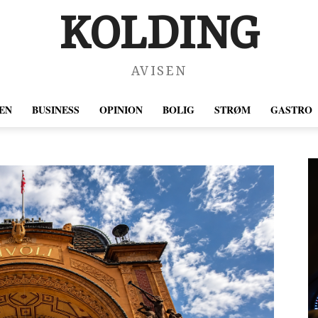
KOLDING
AVISEN
EN
BUSINESS
OPINION
BOLIG
STRØM
GASTRO