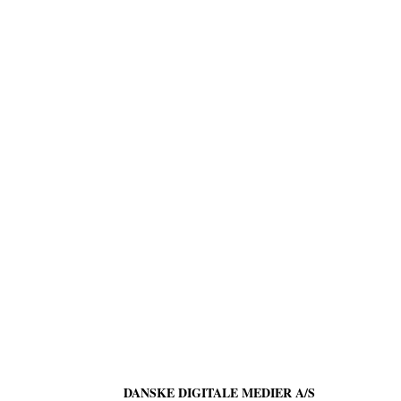
DANSKE DIGITALE MEDIER A/S