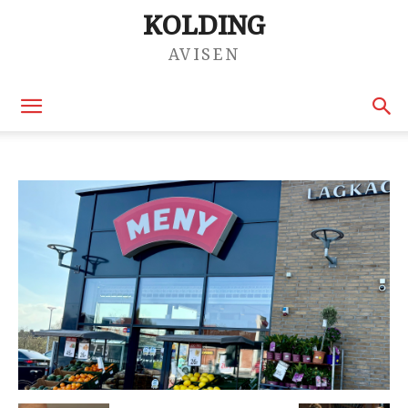
KOLDING
AVISEN