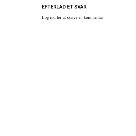
EFTERLAD ET SVAR
Log ind for at skrive en kommentar