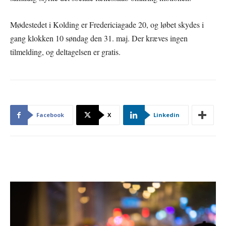
Mødestedet i Kolding er Fredericiagade 20, og løbet skydes i
gang klokken 10 søndag den 31. maj. Der kræves ingen
tilmelding, og deltagelsen er gratis.
Facebook
X
Linkedin