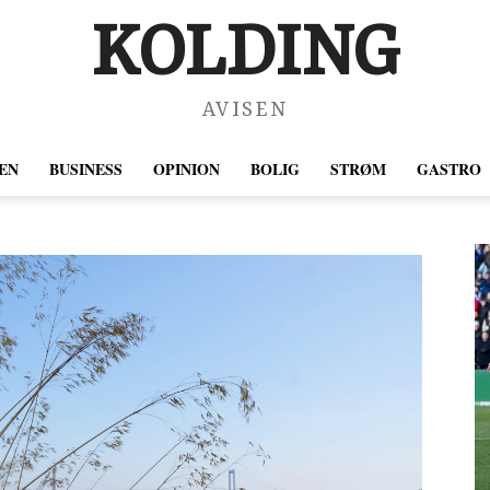
KOLDING
AVISEN
EN
BUSINESS
OPINION
BOLIG
STRØM
GASTRO