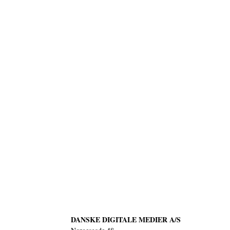
DANSKE DIGITALE MEDIER A/S