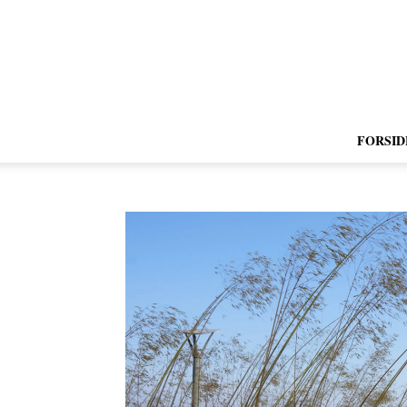
FORSID