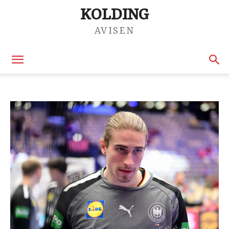
KOLDING
AVISEN