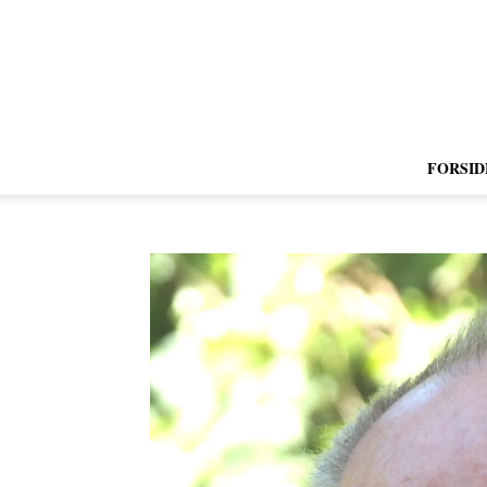
FORSID