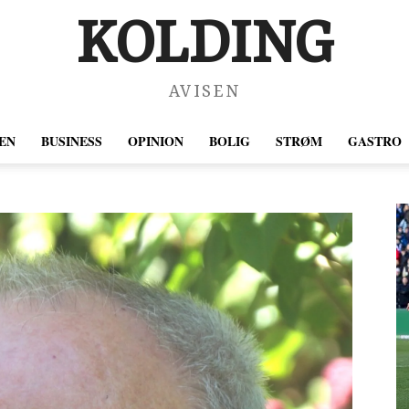
KOLDING
AVISEN
EN
BUSINESS
OPINION
BOLIG
STRØM
GASTRO