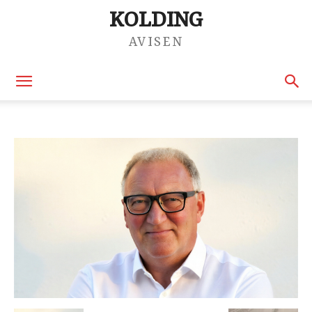
KOLDING
AVISEN