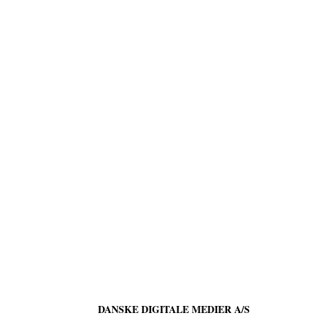
DANSKE DIGITALE MEDIER A/S