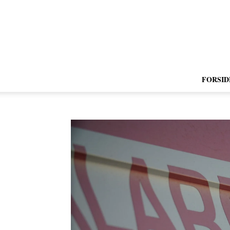
FORSID