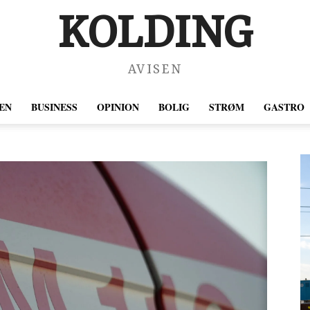
KOLDING
AVISEN
EN
BUSINESS
OPINION
BOLIG
STRØM
GASTRO