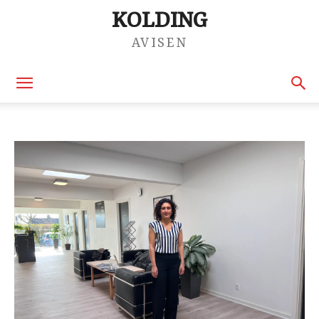
KOLDING
AVISEN