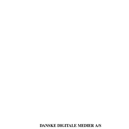
DANSKE DIGITALE MEDIER A/S