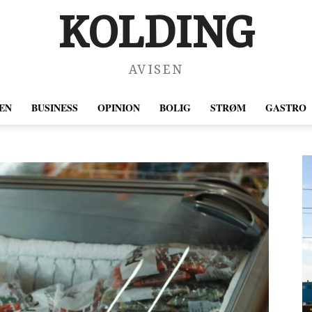
KOLDING
AVISEN
EN
BUSINESS
OPINION
BOLIG
STRØM
GASTRO