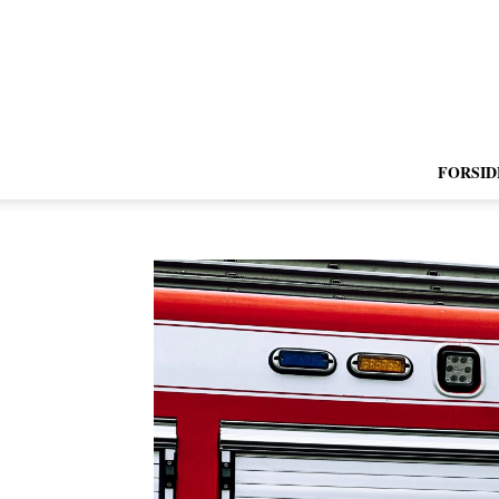
FORSID