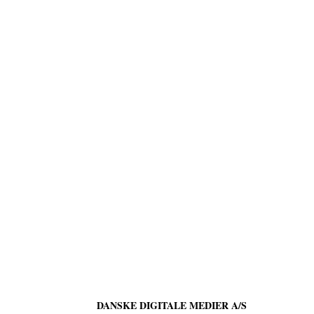
DANSKE DIGITALE MEDIER A/S