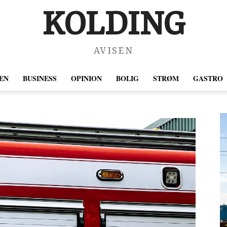
KOLDING
AVISEN
EN
BUSINESS
OPINION
BOLIG
STRØM
GASTRO