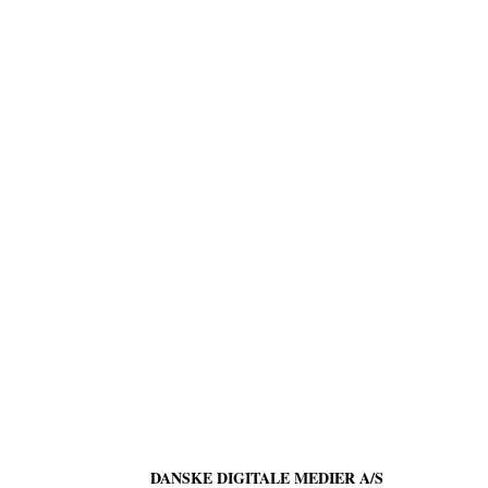
DANSKE DIGITALE MEDIER A/S