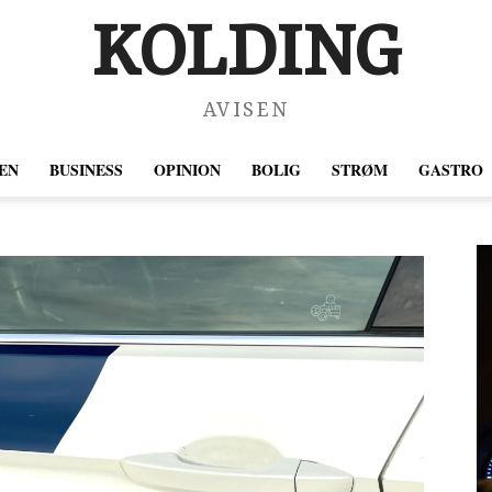
KOLDING
AVISEN
EN
BUSINESS
OPINION
BOLIG
STRØM
GASTRO