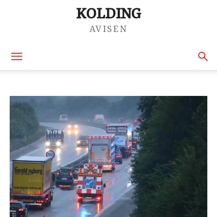
KOLDING
AVISEN