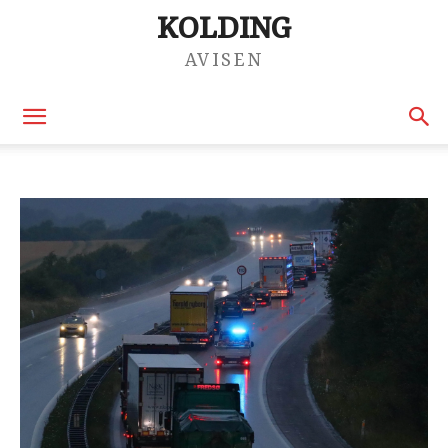
KOLDING
AVISEN