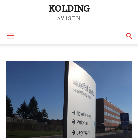
KOLDING
AVISEN