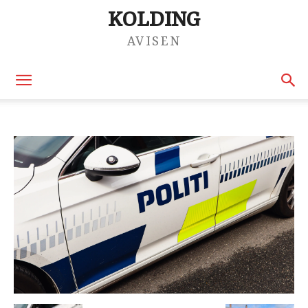
KOLDING
AVISEN