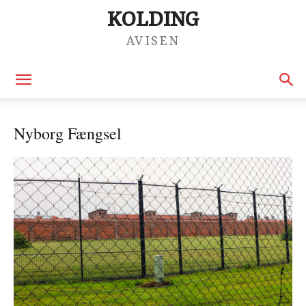
KOLDING
AVISEN
Nyborg Fængsel