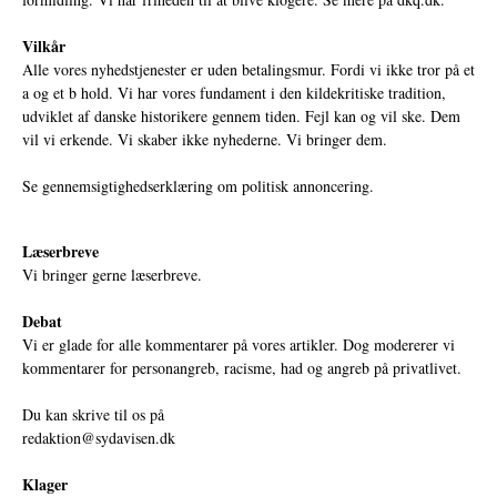
Vilkår
Alle vores nyhedstjenester er uden betalingsmur. Fordi vi ikke tror på et
a og et b hold. Vi har vores fundament i den kildekritiske tradition,
udviklet af danske historikere gennem tiden. Fejl kan og vil ske. Dem
vil vi erkende. Vi skaber ikke nyhederne. Vi bringer dem.
Se gennemsigtighedserklæring om politisk annoncering.
Læserbreve
Vi bringer gerne læserbreve.
Debat
Vi er glade for alle kommentarer på vores artikler. Dog modererer vi
kommentarer for personangreb, racisme, had og angreb på privatlivet.
Du kan skrive til os på
redaktion@sydavisen.dk
Klager