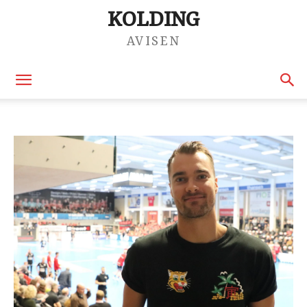
KOLDING
AVISEN