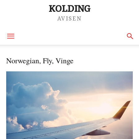
KOLDING
AVISEN
Norwegian, Fly, Vinge