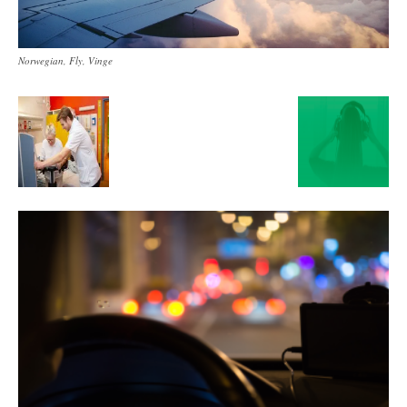
Norwegian, Fly, Vinge