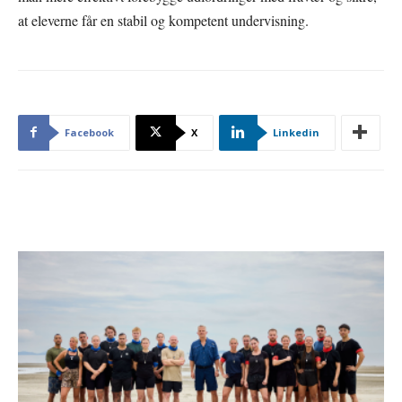
at eleverne får en stabil og kompetent undervisning.
Facebook
X
Linkedin