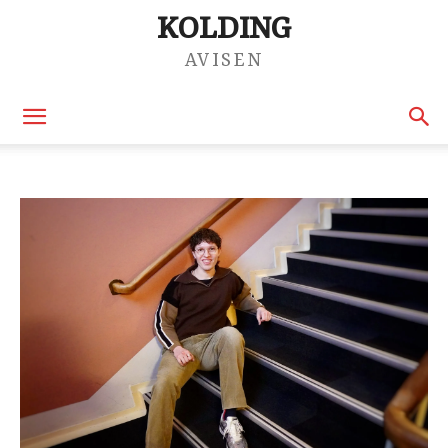
KOLDING
AVISEN