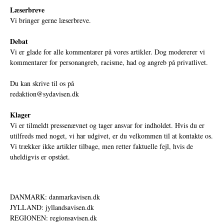
Læserbreve
Vi bringer gerne læserbreve.
Debat
Vi er glade for alle kommentarer på vores artikler. Dog modererer vi
kommentarer for personangreb, racisme, had og angreb på privatlivet.
Du kan skrive til os på
redaktion@sydavisen.dk
Klager
Vi er tilmeldt pressenævnet og tager ansvar for indholdet. Hvis du er
utilfreds med noget, vi har udgivet, er du velkommen til at kontakte os.
Vi trækker ikke artikler tilbage, men retter faktuelle fejl, hvis de
uheldigvis er opstået.
DANMARK: danmarkavisen.dk
JYLLAND: jyllandsavisen.dk
REGIONEN: regionsavisen.dk