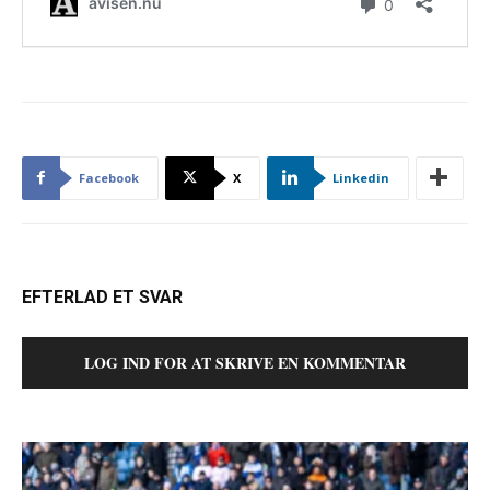
Facebook
X
Linkedin
EFTERLAD ET SVAR
LOG IND FOR AT SKRIVE EN KOMMENTAR