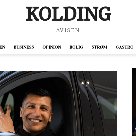
KOLDING
AVISEN
EN
BUSINESS
OPINION
BOLIG
STRØM
GASTRO