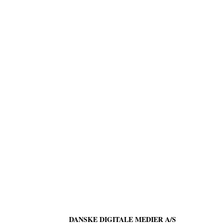
DANSKE DIGITALE MEDIER A/S