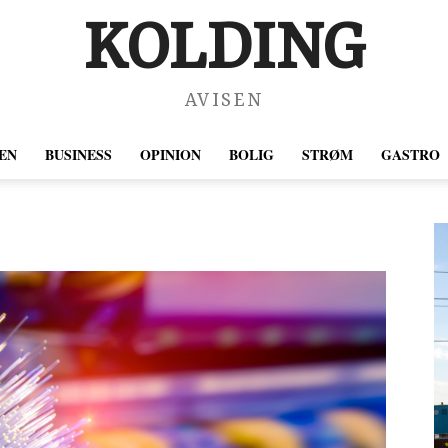
KOLDING
AVISEN
EN
BUSINESS
OPINION
BOLIG
STRØM
GASTRO