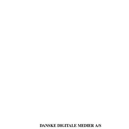
DANSKE DIGITALE MEDIER A/S