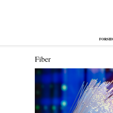
FORSID
Fiber