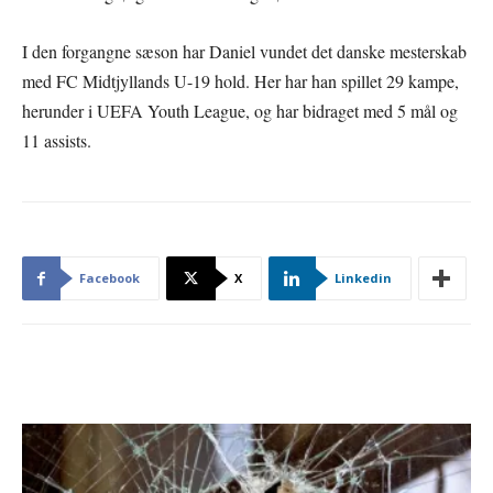
I den forgangne sæson har Daniel vundet det danske mesterskab
med FC Midtjyllands U-19 hold. Her har han spillet 29 kampe,
herunder i UEFA Youth League, og har bidraget med 5 mål og
11 assists.
Facebook
X
Linkedin