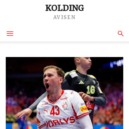
KOLDING
AVISEN