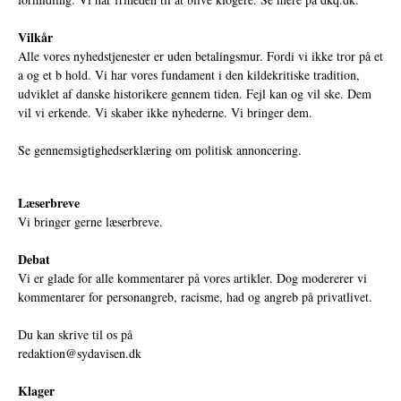
Vilkår
Alle vores nyhedstjenester er uden betalingsmur. Fordi vi ikke tror på et
a og et b hold. Vi har vores fundament i den kildekritiske tradition,
udviklet af danske historikere gennem tiden. Fejl kan og vil ske. Dem
vil vi erkende. Vi skaber ikke nyhederne. Vi bringer dem.
Se gennemsigtighedserklæring om politisk annoncering.
Læserbreve
Vi bringer gerne læserbreve.
Debat
Vi er glade for alle kommentarer på vores artikler. Dog modererer vi
kommentarer for personangreb, racisme, had og angreb på privatlivet.
Du kan skrive til os på
redaktion@sydavisen.dk
Klager